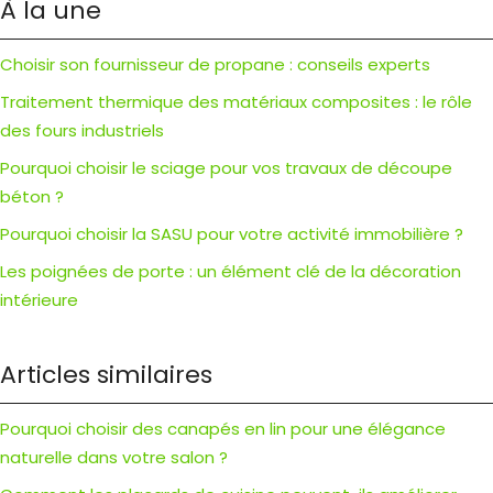
À la une
Choisir son fournisseur de propane : conseils experts
Traitement thermique des matériaux composites : le rôle
des fours industriels
Pourquoi choisir le sciage pour vos travaux de découpe
béton ?
Pourquoi choisir la SASU pour votre activité immobilière ?
Les poignées de porte : un élément clé de la décoration
intérieure
Articles similaires
Pourquoi choisir des canapés en lin pour une élégance
naturelle dans votre salon ?