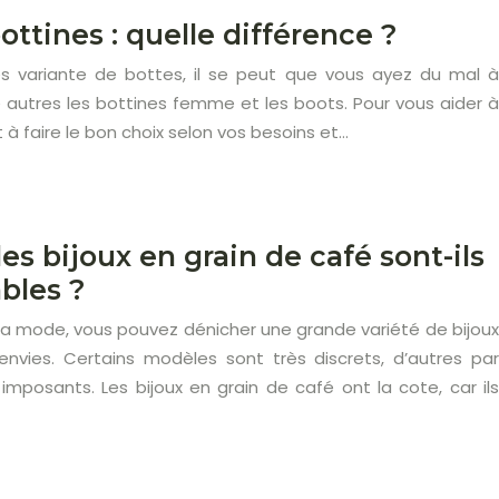
ottines : quelle différence ?
s variante de bottes, il se peut que vous ayez du mal à
e autres les bottines femme et les boots. Pour vous aider à
 à faire le bon choix selon vos besoins et…
es bijoux en grain de café sont-ils
bles ?
 la mode, vous pouvez dénicher une grande variété de bijoux
envies. Certains modèles sont très discrets, d’autres par
imposants. Les bijoux en grain de café ont la cote, car ils