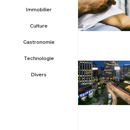
Immobilier
Culture
Gastronomie
Technologie
Divers