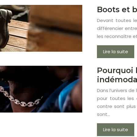
Boots et b
Devant toutes le
différencier entr
les reconnaître et
Lire la suite
Pourquoi l
indémoda
Dans l’univers de
pour toutes les 
contre sont plus 
sont…
Lire la suite