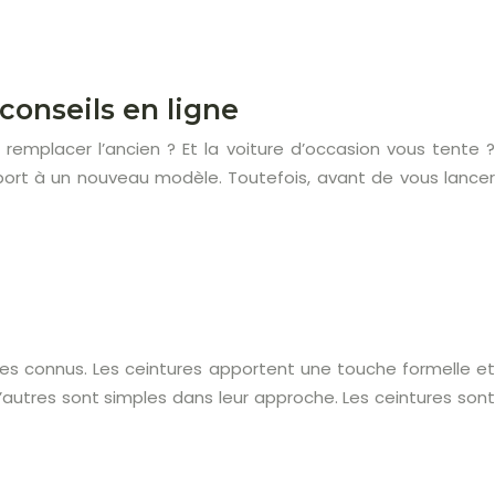
conseils en ligne
remplacer l’ancien ? Et la voiture d’occasion vous tente ?
ort à un nouveau modèle. Toutefois, avant de vous lancer
ires connus. Les ceintures apportent une touche formelle et
’autres sont simples dans leur approche. Les ceintures sont