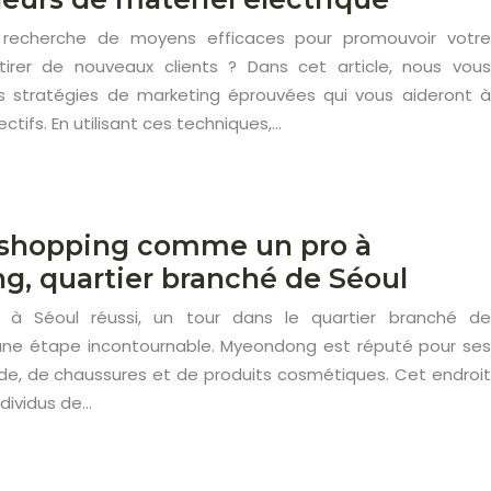
 recherche de moyens efficaces pour promouvoir votre
tirer de nouveaux clients ? Dans cet article, nous vous
s stratégies de marketing éprouvées qui vous aideront à
ctifs. En utilisant ces techniques,…
 shopping comme un pro à
, quartier branché de Séoul
 à Séoul réussi, un tour dans le quartier branché de
ne étape incontournable. Myeondong est réputé pour ses
, de chaussures et de produits cosmétiques. Cet endroit
ndividus de…