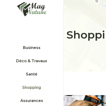
Shopp
Business
Déco & Travaux
Santé
Shopping
Assurances