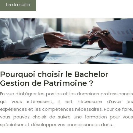
Lire la suite
Pourquoi choisir le Bachelor
Gestion de Patrimoine ?
En vue d’intégrer les postes et les domaines professionnels
qui vous intéressent, il est nécessaire d’avoir les
expériences et les compétences nécessaires. Pour ce faire,
vous pouvez choisir de suivre une formation pour vous
spécialiser et développer vos connaissances dans…