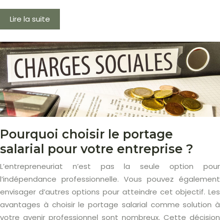
Lire la suite
Pourquoi choisir le portage
salarial pour votre entreprise ?
L’entrepreneuriat n’est pas la seule option pour
l’indépendance professionnelle. Vous pouvez également
envisager d’autres options pour atteindre cet objectif. Les
avantages à choisir le portage salarial comme solution à
votre avenir professionnel sont nombreux. Cette décision