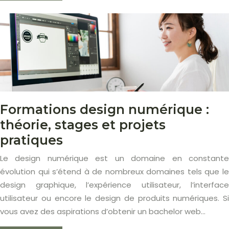
Formations design numérique :
théorie, stages et projets
pratiques
Le design numérique est un domaine en constante
évolution qui s’étend à de nombreux domaines tels que le
design graphique, l’expérience utilisateur, l’interface
utilisateur ou encore le design de produits numériques. Si
vous avez des aspirations d’obtenir un bachelor web…