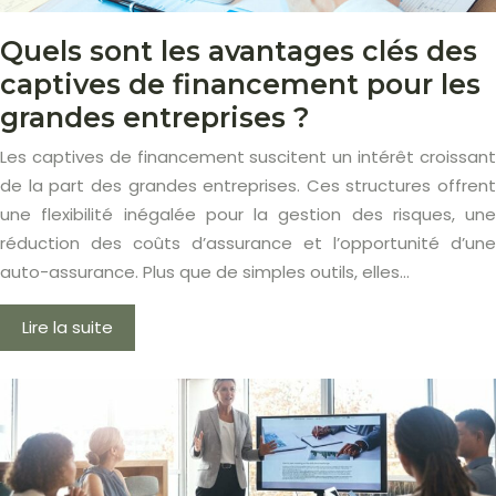
Quels sont les avantages clés des
captives de financement pour les
grandes entreprises ?
Les captives de financement suscitent un intérêt croissant
de la part des grandes entreprises. Ces structures offrent
une flexibilité inégalée pour la gestion des risques, une
réduction des coûts d’assurance et l’opportunité d’une
auto-assurance. Plus que de simples outils, elles…
Lire la suite