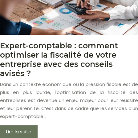
Expert-comptable : comment
optimiser la fiscalité de votre
entreprise avec des conseils
avisés ?
Dans un contexte économique où la pression fiscale est de
plus en plus lourde, l’optimisation de la fiscalité des
entreprises est devenue un enjeu majeur pour leur réussite
et leur pérennité. C’est dans ce cadre que les services d’un
expert-comptable…
Lire la suite