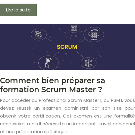
Lire la suite
Comment bien préparer sa
formation Scrum Master ?
Pour accéder au Professional Scrum Master I, ou PSM I, vous
devez réussir un examen administré par son site pour
obtenir votre certification. Cet examen est une formalité
nécessaire, mais il nécessite un important travail personnel
et une préparation spécifique…