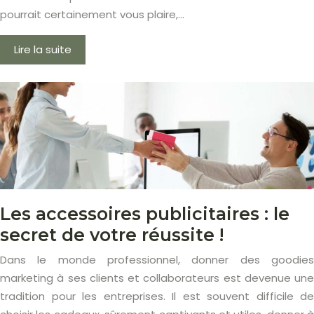
pourrait certainement vous plaire,…
Lire la suite
Les accessoires publicitaires : le
secret de votre réussite !
Dans le monde professionnel, donner des goodies
marketing à ses clients et collaborateurs est devenue une
tradition pour les entreprises. Il est souvent difficile de