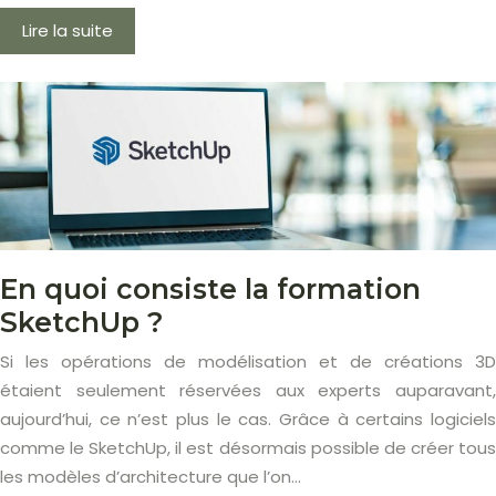
Lire la suite
En quoi consiste la formation
SketchUp ?
Si les opérations de modélisation et de créations 3D
étaient seulement réservées aux experts auparavant,
aujourd’hui, ce n’est plus le cas. Grâce à certains logiciels
comme le SketchUp, il est désormais possible de créer tous
les modèles d’architecture que l’on…