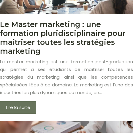
Le Master marketing : une
formation pluridisciplinaire pour
maîtriser toutes les stratégies
marketing
Le master marketing est une formation post-graduation
qui permet à ses étudiants de maîtriser toutes les
stratégies du marketing ainsi que les compétences
spécialisées liées à ce domaine. Le marketing est l’une des
industries les plus dynamiques au monde, en…
Lire la suite