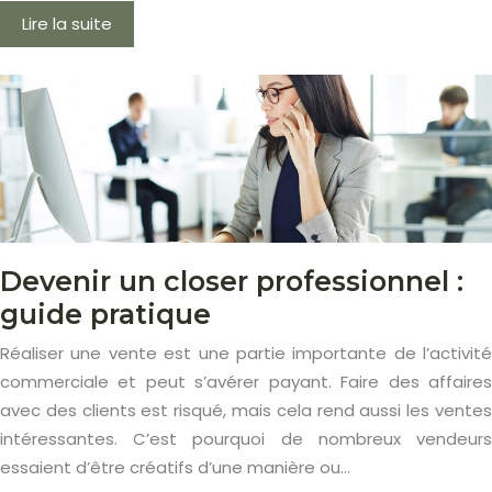
Lire la suite
Devenir un closer professionnel :
guide pratique
Réaliser une vente est une partie importante de l’activité
commerciale et peut s’avérer payant. Faire des affaires
avec des clients est risqué, mais cela rend aussi les ventes
intéressantes. C’est pourquoi de nombreux vendeurs
essaient d’être créatifs d’une manière ou…