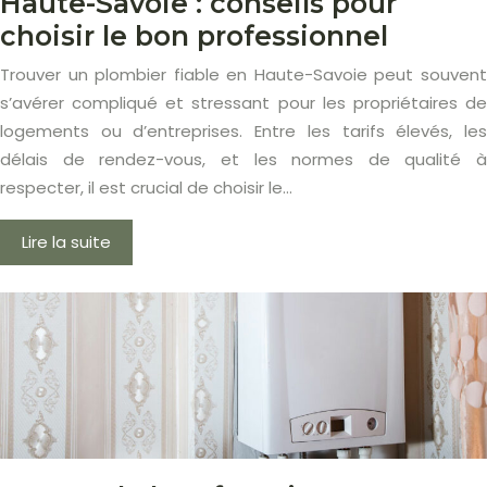
Haute-Savoie : conseils pour
choisir le bon professionnel
Trouver un plombier fiable en Haute-Savoie peut souvent
s’avérer compliqué et stressant pour les propriétaires de
logements ou d’entreprises. Entre les tarifs élevés, les
délais de rendez-vous, et les normes de qualité à
respecter, il est crucial de choisir le…
Lire la suite