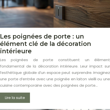
Les poignées de porte : un
élément clé de la décoration
intérieure
Les poignées de porte constituent un élément
fondamental de la décoration intérieure. Leur impact sur
l’esthétique globale d’un espace peut surprendre. Imaginez
une porte d’entrée avec une poignée en laiton vieilli ou une
cuisine contemporaine avec des poignées de porte…
Lire la suite