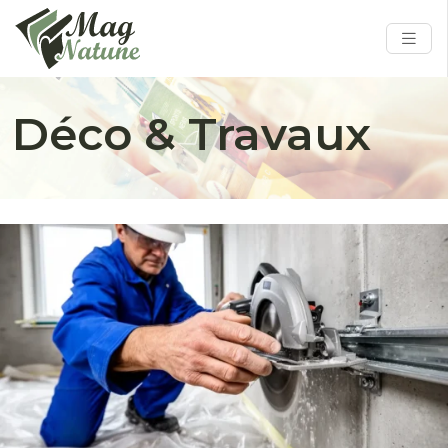
Déco & Travaux