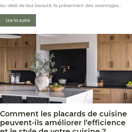
Au-delà de leur beauté, ils présentent des avantages…
Lire la suite
Comment les placards de cuisine
peuvent-ils améliorer l’efficience
et le style de votre cuisine ?