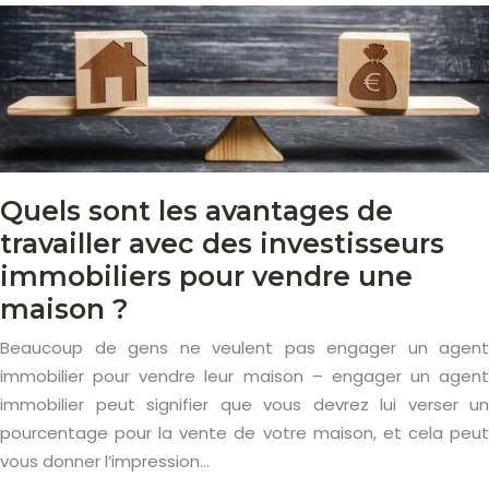
Quels sont les avantages de
travailler avec des investisseurs
immobiliers pour vendre une
maison ?
Beaucoup de gens ne veulent pas engager un agent
immobilier pour vendre leur maison – engager un agent
immobilier peut signifier que vous devrez lui verser un
pourcentage pour la vente de votre maison, et cela peut
vous donner l’impression…