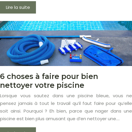
Lire la suite
6 choses à faire pour bien
nettoyer votre piscine
Lorsque vous sautez dans une piscine bleue, vous ne
pensez jamais à tout le travail qu’il faut faire pour qu’elle
soit ainsi. Pourquoi ? Eh bien, parce que nager dans une
piscine est bien plus amusant que d’en nettoyer une….