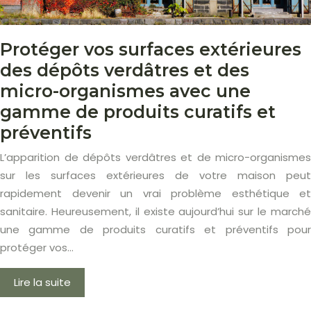
Protéger vos surfaces extérieures
des dépôts verdâtres et des
micro-organismes avec une
gamme de produits curatifs et
préventifs
L’apparition de dépôts verdâtres et de micro-organismes
sur les surfaces extérieures de votre maison peut
rapidement devenir un vrai problème esthétique et
sanitaire. Heureusement, il existe aujourd’hui sur le marché
une gamme de produits curatifs et préventifs pour
protéger vos…
Lire la suite