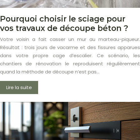
Pourquoi choisir le sciage pour
vos travaux de découpe béton ?
Votre voisin a fait casser un mur au marteau-piqueur.
Résultat : trois jours de vacarme et des fissures apparues
dans votre propre cage d’escalier. Ce scénario, les
chantiers de rénovation le reproduisent régulièrement
quand la méthode de découpe n’est pas…
Lire la suite