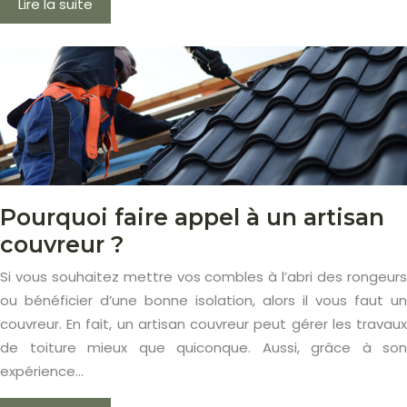
Lire la suite
Pourquoi faire appel à un artisan
couvreur ?
Si vous souhaitez mettre vos combles à l’abri des rongeurs
ou bénéficier d’une bonne isolation, alors il vous faut un
couvreur. En fait, un artisan couvreur peut gérer les travaux
de toiture mieux que quiconque. Aussi, grâce à son
expérience…