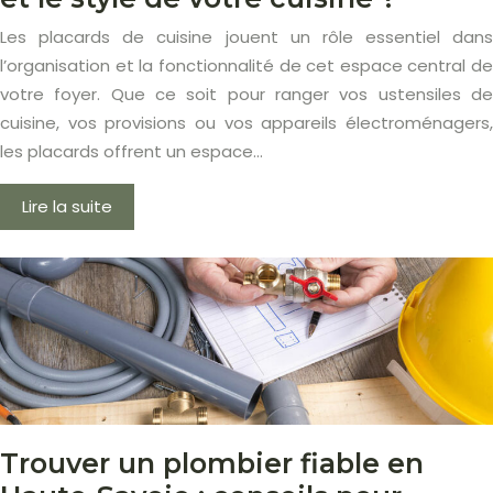
Les placards de cuisine jouent un rôle essentiel dans
l’organisation et la fonctionnalité de cet espace central de
votre foyer. Que ce soit pour ranger vos ustensiles de
cuisine, vos provisions ou vos appareils électroménagers,
les placards offrent un espace…
Lire la suite
Trouver un plombier fiable en