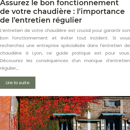
Assurez le bon fonctionnement
de votre chaudière : l’importance
de l’entretien régulier
L’entretien de votre chaudière est crucial pour garantir son
bon fonctionnement et éviter tout incident. Si vous
recherchez une entreprise spécialisée dans l’entretien de
chaudière à Lyon, ce guide pratique est pour vous.
Découvrez les conséquences d’un manque d’entretien
régulier,…
Lire la suite