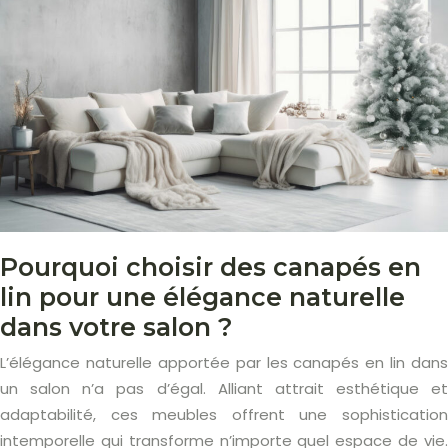
Pourquoi choisir des canapés en
lin pour une élégance naturelle
dans votre salon ?
L’élégance naturelle apportée par les canapés en lin dans
un salon n’a pas d’égal. Alliant attrait esthétique et
adaptabilité, ces meubles offrent une sophistication
intemporelle qui transforme n’importe quel espace de vie.