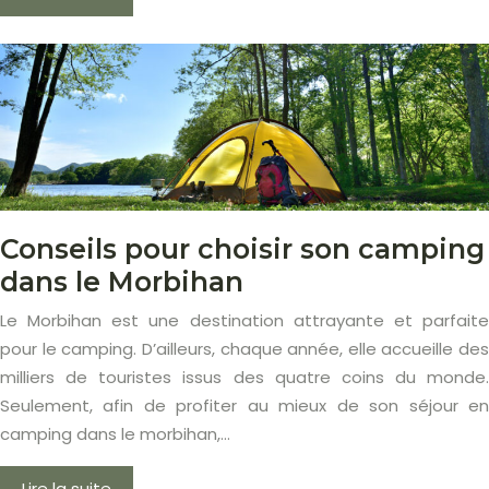
Conseils pour choisir son camping
dans le Morbihan
Le Morbihan est une destination attrayante et parfaite
pour le camping. D’ailleurs, chaque année, elle accueille des
milliers de touristes issus des quatre coins du monde.
Seulement, afin de profiter au mieux de son séjour en
camping dans le morbihan,…
Lire la suite