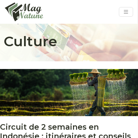
Culture
Circuit de 2 semaines en
Indonésie : itinéraires et conseils