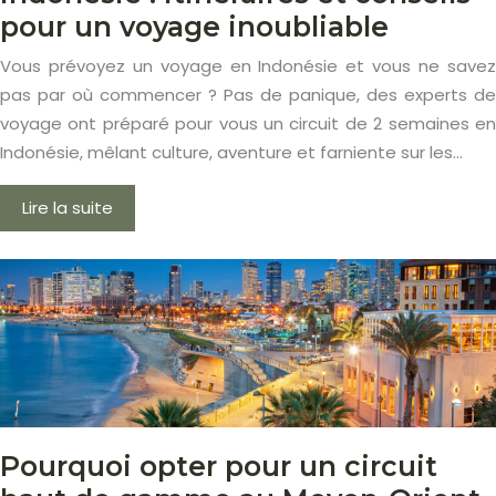
pour un voyage inoubliable
Vous prévoyez un voyage en Indonésie et vous ne savez
pas par où commencer ? Pas de panique, des experts de
voyage ont préparé pour vous un circuit de 2 semaines en
Indonésie, mêlant culture, aventure et farniente sur les…
Lire la suite
Pourquoi opter pour un circuit