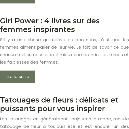
Girl Power : 4 livres sur des
femmes inspirantes
S’il y a une chose qui relève du bon sens, c’est que les
femmes aiment parler de leur vie. Le fait de savoir ce que
chacun a vécu nous aide à mieux comprendre les forces et
les faiblesses des femmes,…
Lire la suite
Tatouages de fleurs : délicats et
puissants pour vous inspirer
Les tatouages en général sont toujours à la mode, mais le
tatouage de fleur a toujours été et est encore l’un des