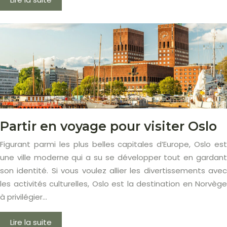
Partir en voyage pour visiter Oslo
Figurant parmi les plus belles capitales d’Europe, Oslo est
une ville moderne qui a su se développer tout en gardant
son identité. Si vous voulez allier les divertissements avec
les activités culturelles, Oslo est la destination en Norvège
à privilégier…
Lire la suite