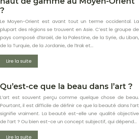
haut de gamme au Moyen-Orient
?
Le Moyen-Orient est avant tout un terme occidental. La
plupart des régions se trouvent en Asie. C’est le groupe de
pays composé d’Israël, de la Palestine, de la Syrie, du Liban,
de la Turquie, de la Jordanie, de l’Irak et…
Lire la suite
Qu’est-ce que la beau dans l’art ?
L’art est souvent perçu comme quelque chose de beau.
Pourtant, il est difficile de définir ce que la beauté dans l’art
signifie vraiment. La beauté est-elle une qualité objective
de l’art ? Ou bien est-ce un concept subjectif, qui dépend…
Lire la suite