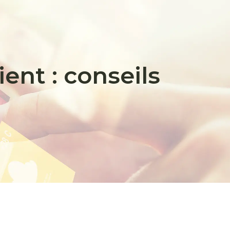
ient : conseils