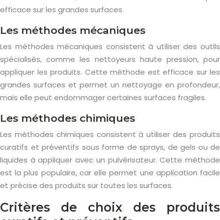
efficace sur les grandes surfaces.
Les méthodes mécaniques
Les méthodes mécaniques consistent à utiliser des outils
spécialisés, comme les nettoyeurs haute pression, pour
appliquer les produits. Cette méthode est efficace sur les
grandes surfaces et permet un nettoyage en profondeur,
mais elle peut endommager certaines surfaces fragiles.
Les méthodes chimiques
Les méthodes chimiques consistent à utiliser des produits
curatifs et préventifs sous forme de sprays, de gels ou de
liquides à appliquer avec un pulvérisateur. Cette méthode
est la plus populaire, car elle permet une application facile
et précise des produits sur toutes les surfaces.
Critères de choix des produits