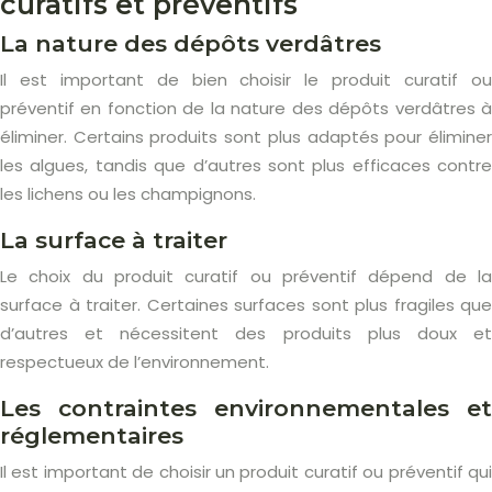
curatifs et préventifs
La nature des dépôts verdâtres
Il est important de bien choisir le produit curatif ou
préventif en fonction de la nature des dépôts verdâtres à
éliminer. Certains produits sont plus adaptés pour éliminer
les algues, tandis que d’autres sont plus efficaces contre
les lichens ou les champignons.
La surface à traiter
Le choix du produit curatif ou préventif dépend de la
surface à traiter. Certaines surfaces sont plus fragiles que
d’autres et nécessitent des produits plus doux et
respectueux de l’environnement.
Les contraintes environnementales et
réglementaires
Il est important de choisir un produit curatif ou préventif qui