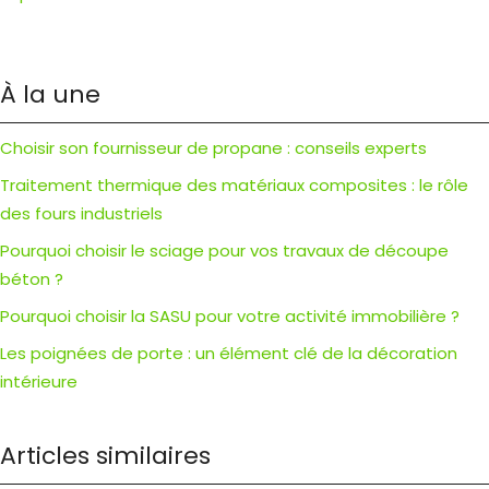
À la une
Choisir son fournisseur de propane : conseils experts
Traitement thermique des matériaux composites : le rôle
des fours industriels
Pourquoi choisir le sciage pour vos travaux de découpe
béton ?
Pourquoi choisir la SASU pour votre activité immobilière ?
Les poignées de porte : un élément clé de la décoration
intérieure
Articles similaires