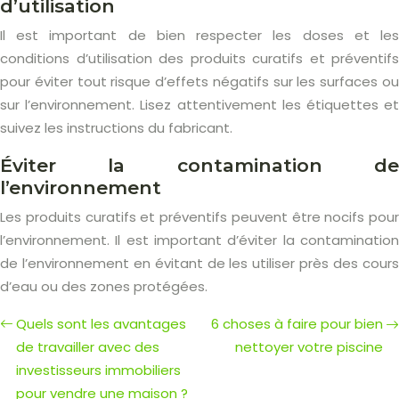
d’utilisation
Il est important de bien respecter les doses et les
conditions d’utilisation des produits curatifs et préventifs
pour éviter tout risque d’effets négatifs sur les surfaces ou
sur l’environnement. Lisez attentivement les étiquettes et
suivez les instructions du fabricant.
Éviter la contamination de
l’environnement
Les produits curatifs et préventifs peuvent être nocifs pour
l’environnement. Il est important d’éviter la contamination
de l’environnement en évitant de les utiliser près des cours
d’eau ou des zones protégées.
Quels sont les avantages
6 choses à faire pour bien
de travailler avec des
nettoyer votre piscine
investisseurs immobiliers
pour vendre une maison ?