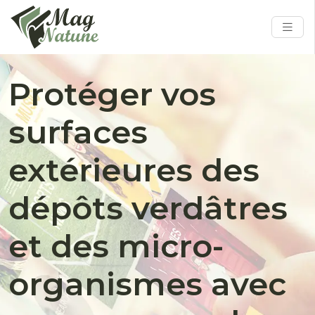
Protéger vos
surfaces
extérieures des
dépôts verdâtres
et des micro-
organismes avec