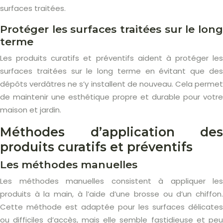
surfaces traitées.
Protéger les surfaces traitées sur le long
terme
Les produits curatifs et préventifs aident à protéger les
surfaces traitées sur le long terme en évitant que des
dépôts verdâtres ne s’y installent de nouveau. Cela permet
de maintenir une esthétique propre et durable pour votre
maison et jardin.
Méthodes d’application des
produits curatifs et préventifs
Les méthodes manuelles
Les méthodes manuelles consistent à appliquer les
produits à la main, à l’aide d’une brosse ou d’un chiffon.
Cette méthode est adaptée pour les surfaces délicates
ou difficiles d’accès, mais elle semble fastidieuse et peu