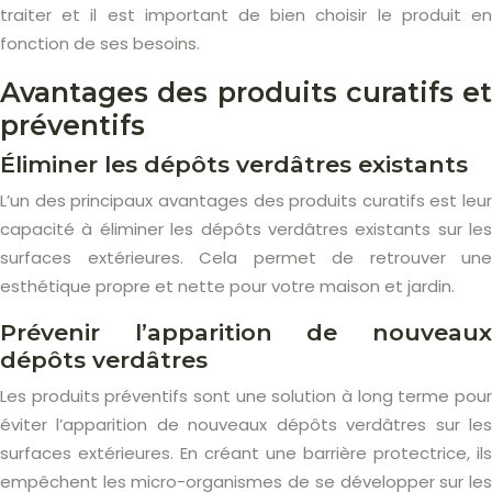
traiter et il est important de bien choisir le produit en
fonction de ses besoins.
Avantages des produits curatifs et
préventifs
Éliminer les dépôts verdâtres existants
L’un des principaux avantages des produits curatifs est leur
capacité à éliminer les dépôts verdâtres existants sur les
surfaces extérieures. Cela permet de retrouver une
esthétique propre et nette pour votre maison et jardin.
Prévenir l’apparition de nouveaux
dépôts verdâtres
Les produits préventifs sont une solution à long terme pour
éviter l’apparition de nouveaux dépôts verdâtres sur les
surfaces extérieures. En créant une barrière protectrice, ils
empêchent les micro-organismes de se développer sur les