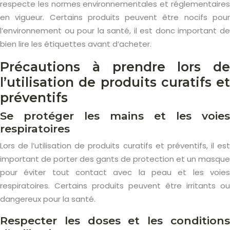
respecte les normes environnementales et réglementaires
en vigueur. Certains produits peuvent être nocifs pour
l’environnement ou pour la santé, il est donc important de
bien lire les étiquettes avant d’acheter.
Précautions à prendre lors de
l’utilisation de produits curatifs et
préventifs
Se protéger les mains et les voies
respiratoires
Lors de l’utilisation de produits curatifs et préventifs, il est
important de porter des gants de protection et un masque
pour éviter tout contact avec la peau et les voies
respiratoires. Certains produits peuvent être irritants ou
dangereux pour la santé.
Respecter les doses et les conditions