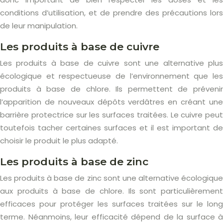
conditions d’utilisation, et de prendre des précautions lors
de leur manipulation.
Les produits à base de cuivre
Les produits à base de cuivre sont une alternative plus
écologique et respectueuse de l’environnement que les
produits à base de chlore. Ils permettent de prévenir
l’apparition de nouveaux dépôts verdâtres en créant une
barrière protectrice sur les surfaces traitées. Le cuivre peut
toutefois tacher certaines surfaces et il est important de
choisir le produit le plus adapté.
Les produits à base de zinc
Les produits à base de zinc sont une alternative écologique
aux produits à base de chlore. Ils sont particulièrement
efficaces pour protéger les surfaces traitées sur le long
terme. Néanmoins, leur efficacité dépend de la surface à