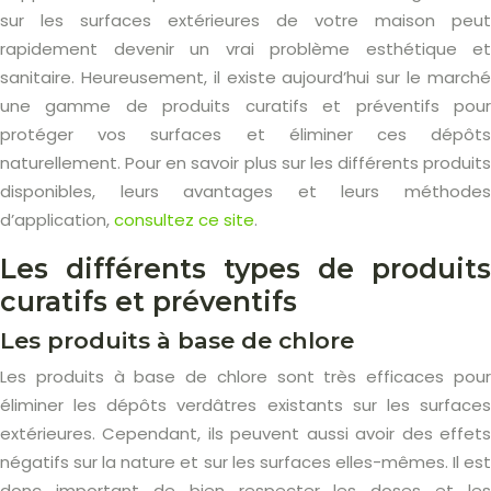
sur les surfaces extérieures de votre maison peut
rapidement devenir un vrai problème esthétique et
sanitaire. Heureusement, il existe aujourd’hui sur le marché
une gamme de produits curatifs et préventifs pour
protéger vos surfaces et éliminer ces dépôts
naturellement. Pour en savoir plus sur les différents produits
disponibles, leurs avantages et leurs méthodes
d’application,
consultez ce site
.
Les différents types de produits
curatifs et préventifs
Les produits à base de chlore
Les produits à base de chlore sont très efficaces pour
éliminer les dépôts verdâtres existants sur les surfaces
extérieures. Cependant, ils peuvent aussi avoir des effets
négatifs sur la nature et sur les surfaces elles-mêmes. Il est
donc important de bien respecter les doses et les