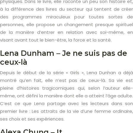
physiques. Dans le livre, elle raconte un peu son histoire et,
à la différence des livres du secteur qui tentent de créer
des programmes miraculeux pour toutes sortes de
personnes, elle propose un changement presque spirituel
de la manière d’entrer en relation avec soi-même, en
visant avant tout le bien-être, la force et la santé.
Lena Dunham – Je ne suis pas de
ceux-là
Depuis le début de la série « Girls », Lena Dunhan a déjà
montré qu’en fait, elle n’est pas de ceux-là. Sa vie est
pleine d’histoires tragicomiques qui, selon l’auteur elle-
même, ont défini la manière dont elle a atteint l’âge adulte.
C’est ce que Lena partage avec les lecteurs dans son
premier livre : Les attraits de la vie d’une femme ordinaire,
ses choix et ses expériences.
Alexa Chung – It