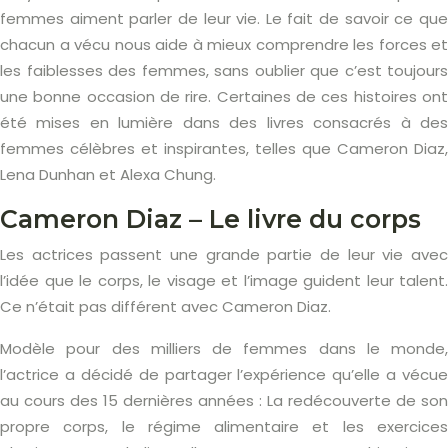
femmes aiment parler de leur vie. Le fait de savoir ce que
chacun a vécu nous aide à mieux comprendre les forces et
les faiblesses des femmes, sans oublier que c’est toujours
une bonne occasion de rire. Certaines de ces histoires ont
été mises en lumière dans des livres consacrés à des
femmes célèbres et inspirantes, telles que Cameron Diaz,
Lena Dunhan et Alexa Chung.
Cameron Diaz – Le livre du corps
Les actrices passent une grande partie de leur vie avec
l’idée que le corps, le visage et l’image guident leur talent.
Ce n’était pas différent avec Cameron Diaz.
Modèle pour des milliers de femmes dans le monde,
l’actrice a décidé de partager l’expérience qu’elle a vécue
au cours des 15 dernières années : La redécouverte de son
propre corps, le régime alimentaire et les exercices