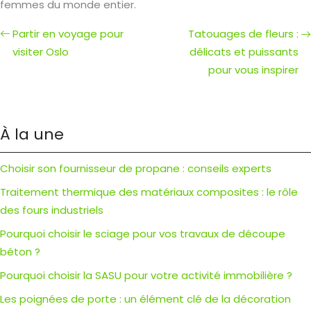
femmes du monde entier.
Partir en voyage pour
Tatouages de fleurs :
visiter Oslo
délicats et puissants
pour vous inspirer
À la une
Choisir son fournisseur de propane : conseils experts
Traitement thermique des matériaux composites : le rôle
des fours industriels
Pourquoi choisir le sciage pour vos travaux de découpe
béton ?
Pourquoi choisir la SASU pour votre activité immobilière ?
Les poignées de porte : un élément clé de la décoration