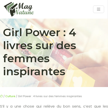
Girl Power : 4
livres sur des
femmes
inspirantes
/
Culture
/ Girl Power : 4 livres sur des femmes inspirantes
S’il y a une chose qui relève du bon sens, c’est que les