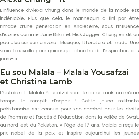
L’influence d’Alexa Chung dans le monde de la mode est
indéniable. Plus que cela, le mannequin a fini par être
l’image d’une génération en Angleterre, sous l’influence
d’icônes comme Jane Birkin et Mick Jagger. Chung en dit un
peu plus sur son univers : Musique, littérature et mode. Une
vraie trouvaille pour quiconque cherche de l’inspiration ces
jours-ci.
Eu sou Malala – Malala Yousafzai
et Christina Lamb
L’histoire de Malala Yousafzai serre le cœur, mais en même
temps, le remplit d’espoir ! Cette jeune militante
pakistanaise est connue pour son combat pour les droits
de l’homme et l’accès à l’éducation dans la vallée de Swat,
au nord-est du Pakistan. À l’âge de 17 ans, Malala a reçu le
prix Nobel de la paix et inspire aujourd’hui les jeunes