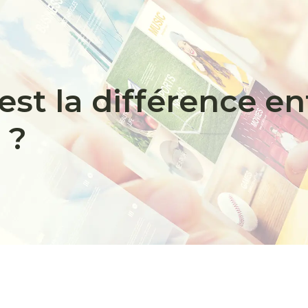
est la différence en
 ?