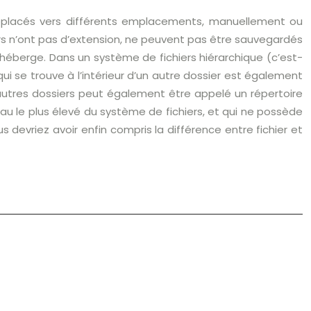
déplacés vers différents emplacements, manuellement ou
rs n’ont pas d’extension, ne peuvent pas être sauvegardés
héberge. Dans un système de fichiers hiérarchique (c’est-
qui se trouve à l’intérieur d’un autre dossier est également
’autres dossiers peut également être appelé un répertoire
eau le plus élevé du système de fichiers, et qui ne possède
 devriez avoir enfin compris la différence entre fichier et