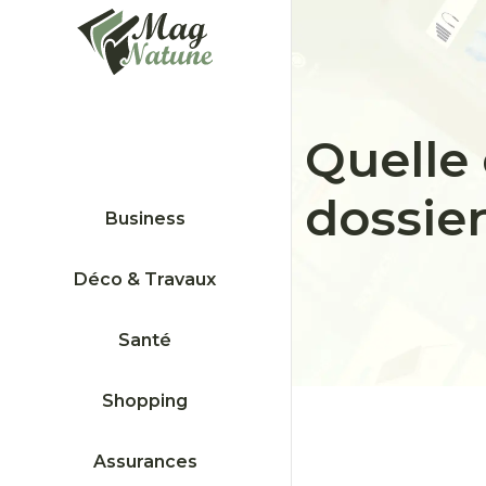
Quelle 
dossier
Business
Déco & Travaux
Santé
Shopping
Assurances