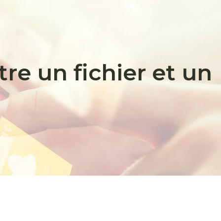
tre un fichier et un