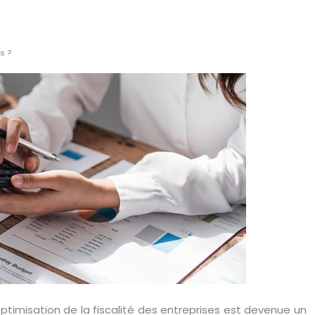
s ?
optimisation de la fiscalité des entreprises est devenue un