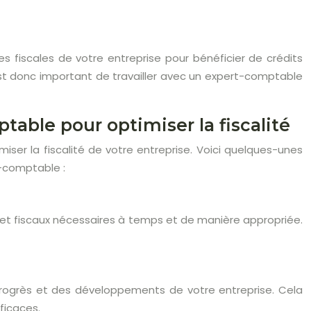
tes fiscales de votre entreprise pour bénéficier de crédits
est donc important de travailler avec un expert-comptable
able pour optimiser la fiscalité
iser la fiscalité de votre entreprise. Voici quelques-unes
t-comptable :
et fiscaux nécessaires à temps et de manière appropriée.
ogrès et des développements de votre entreprise. Cela
ficaces.