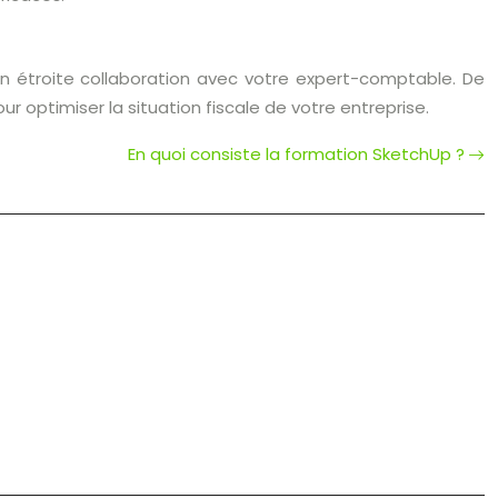
 en étroite collaboration avec votre expert-comptable. De
r optimiser la situation fiscale de votre entreprise.
En quoi consiste la formation SketchUp ?