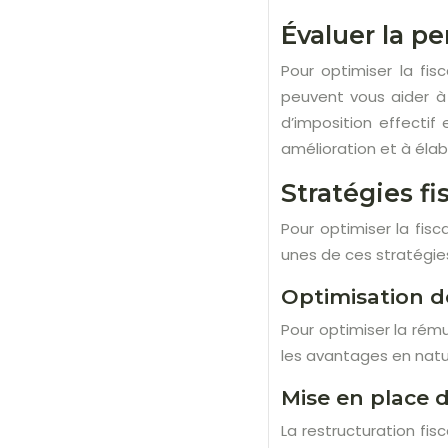
Évaluer la pe
Pour optimiser la fisc
peuvent vous aider à 
d’imposition effectif
amélioration et à élab
Stratégies fi
Pour optimiser la fisc
unes de ces stratégies
Optimisation d
Pour optimiser la rému
les avantages en nature
Mise en place 
La restructuration fis