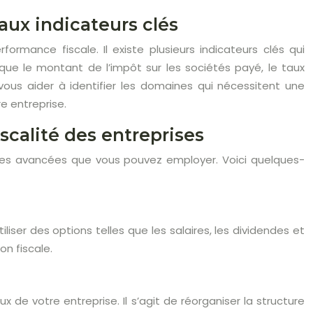
aux indicateurs clés
rformance fiscale. Il existe plusieurs indicateurs clés qui
que le montant de l’impôt sur les sociétés payé, le taux
vous aider à identifier les domaines qui nécessitent une
e entreprise.
iscalité des entreprises
iscales avancées que vous pouvez employer. Voici quelques-
iser des options telles que les salaires, les dividendes et
on fiscale.
 de votre entreprise. Il s’agit de réorganiser la structure