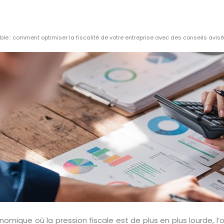
le : comment optimiser la fiscalité de votre entreprise avec des conseils avisé
mique où la pression fiscale est de plus en plus lourde, l’