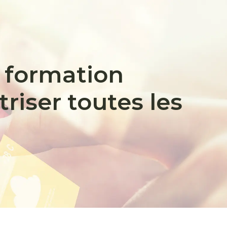
 formation
triser toutes les