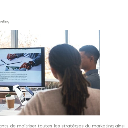
keting
ts de maîtriser toutes les stratégies du marketing ainsi