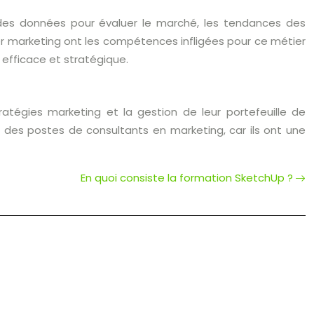
 des données pour évaluer le marché, les tendances des
 marketing ont les compétences infligées pour ce métier
 efficace et stratégique.
ratégies marketing et la gestion de leur portefeuille de
 des postes de consultants en marketing, car ils ont une
En quoi consiste la formation SketchUp ?