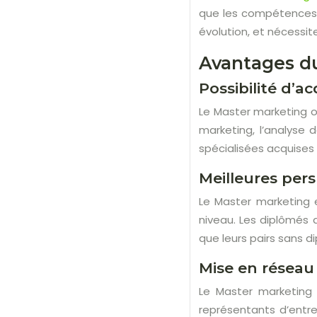
que les compétences s
évolution, et nécessi
Avantages du
Possibilité d’a
Le Master marketing o
marketing, l’analyse
spécialisées acquises
Meilleures pers
Le Master marketing 
niveau. Les diplômés 
que leurs pairs sans d
Mise en réseau
Le Master marketing 
représentants d’entr