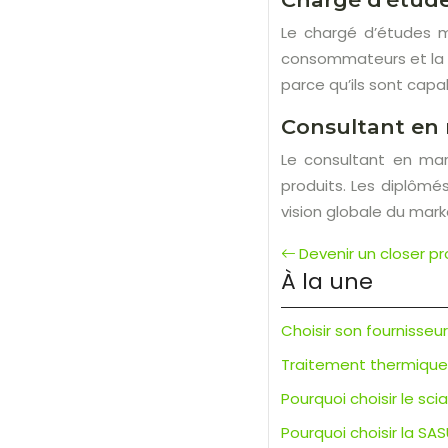
Le chargé d’études m
consommateurs et la 
parce qu’ils sont capa
Consultant en
Le consultant en mark
produits. Les diplômé
vision globale du mark
Devenir un closer pr
À la une
Choisir son fournisseu
Traitement thermique d
Pourquoi choisir le s
Pourquoi choisir la SAS