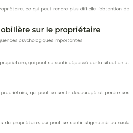
opriétaire, ce qui peut rendre plus difficile l’obtention de
ilière sur le propriétaire
équences psychologiques importantes :
ropriétaire, qui peut se sentir dépassé par la situation et
u propriétaire, qui peut se sentir découragé et perdre ses
es du propriétaire, qui peut se sentir stigmatisé ou exclu