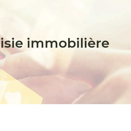
isie immobilière