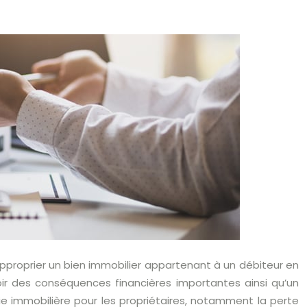
approprier un bien immobilier appartenant à un débiteur en
oir des conséquences financières importantes ainsi qu’un
e immobilière pour les propriétaires, notamment la perte