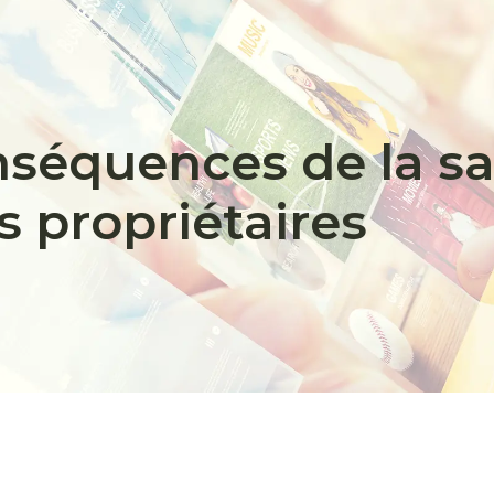
nséquences de la sa
s propriétaires