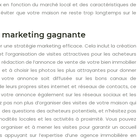
x en fonction du marché local et des caractéristiques de
 et éviter que votre maison ne reste trop longtemps sur le
ie marketing gagnante
r une stratégie marketing efficace. Cela inclut la création
l’organisation de visites attractives pour les acheteurs
rédaction de l’annonce de vente de votre bien immobilier
 et à choisir les photos les plus attrayantes pour donner
 votre annonce soit diffusée sur les bons canaux de
leurs propres sites internet et réseaux de contacts, ce
r votre annonce également sur les réseaux sociaux et les
z pas non plus d’organiser des visites de votre maison qui
t des questions des acheteurs potentiels, et n’hésitez pas
odités locales et les activités à proximité. Vous pouvez
organiser et à mener les visites pour garantir un accueil
us appuyant sur l’expertise d’une agence immobilière en