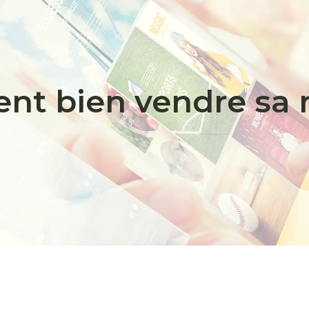
t bien vendre sa 