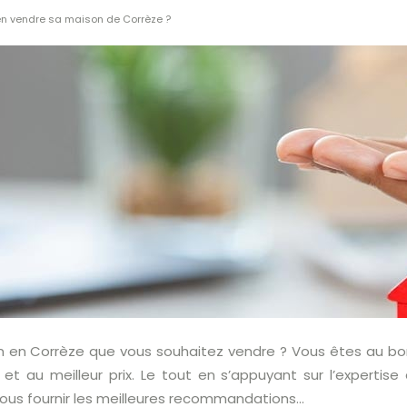
n vendre sa maison de Corrèze ?
en Corrèze que vous souhaitez vendre ? Vous êtes au bon e
et au meilleur prix. Le tout en s’appuyant sur l’expertis
 vous fournir les meilleures recommandations…