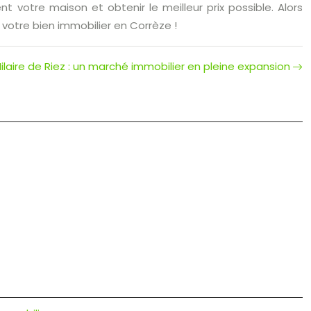
votre maison et obtenir le meilleur prix possible. Alors
votre bien immobilier en Corrèze !
Hilaire de Riez : un marché immobilier en pleine expansion