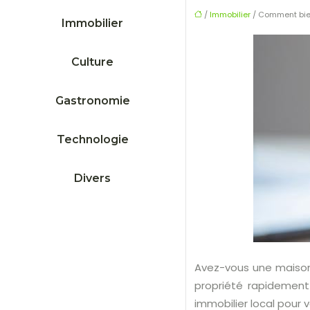
/
Immobilier
/ Comment bie
Immobilier
Culture
Gastronomie
Technologie
Divers
Avez-vous une maison 
propriété rapidement 
immobilier local pour