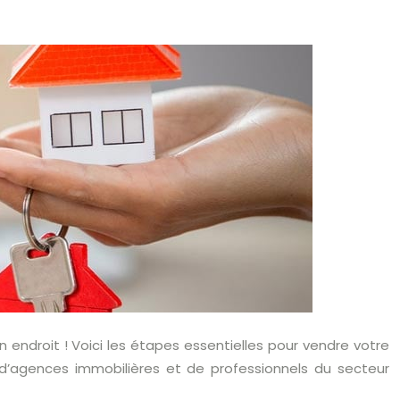
ndroit ! Voici les étapes essentielles pour vendre votre
e d’agences immobilières et de professionnels du secteur