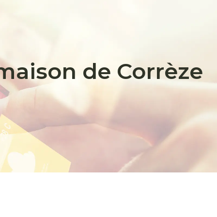
maison de Corrèze