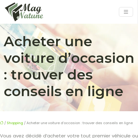
Acheter une
voiture d’occasion
: trouver des
conseils en ligne
/
Shopping
/ Acheter une voiture d’occasion : trouver des conseils en ligne
Vous avez décidé d’acheter votre tout premier véhicule ou