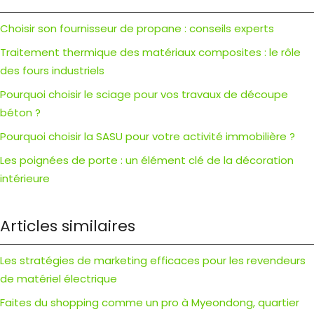
Choisir son fournisseur de propane : conseils experts
Traitement thermique des matériaux composites : le rôle
des fours industriels
Pourquoi choisir le sciage pour vos travaux de découpe
béton ?
Pourquoi choisir la SASU pour votre activité immobilière ?
Les poignées de porte : un élément clé de la décoration
intérieure
Articles similaires
Les stratégies de marketing efficaces pour les revendeurs
de matériel électrique
Faites du shopping comme un pro à Myeondong, quartier