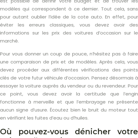
est possible de définir votre budget et de trouver les
modèles qui correspondent à ce dernier. Tout cela, sans
pour autant oublier l’idée de la cote auto. En effet, pour
éviter les erreurs classiques, vous devez avoir des
informations sur les prix des voitures d’occasion sur le
marché.
Pour vous donner un coup de pouce, n’hésitez pas à faire
une comparaison de prix et de modèles. Après cela, vous
devez procéder aux différentes vérifications des points
clés de votre futur véhicule d’occasion. Pensez désormais à
essayer la voiture auprès du vendeur ou du revendeur. Pour
ce point, vous devez avoir la certitude que l’engin
fonctionne à merveille et que l’embrayage ne présente
aucun signe d’usure. Écoutez bien le bruit du moteur tout
en vérifiant les fuites d’eau ou d’huiles.
Où pouvez-vous dénicher votre