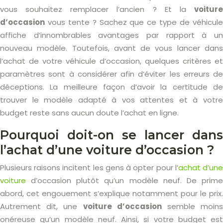
vous souhaitez remplacer l’ancien ? Et la
voiture
d’occasion
vous tente ? Sachez que ce type de véhicule
affiche d’innombrables avantages par rapport à un
nouveau modèle. Toutefois, avant de vous lancer dans
l’achat de votre véhicule d’occasion, quelques critères et
paramètres sont à considérer afin d’éviter les erreurs de
déceptions. La meilleure façon d’avoir la certitude de
trouver le modèle adapté à vos attentes et à votre
budget reste sans aucun doute l’achat en ligne.
Pourquoi doit-on se lancer dans
l’achat d’une voiture d’occasion ?
Plusieurs raisons incitent les gens à opter pour l’
achat d’un
voiture
d’occasion plutôt qu’un modèle neuf. De prime
abord, cet engouement s’explique notamment pour le prix.
Autrement dit, une
voiture d’occasion
semble moin
onéreuse qu’un modèle neuf. Ainsi, si votre budget est