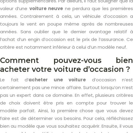
options supplémentaires. Par ailleurs, il faut souligner que la
valeur d’une
voiture neuve
ne perdura que les premières
années. Contrairement à cela, un véhicule d’occasion a
toujours le vent en poupe même après de nombreuses
années. Sans oublier que le dernier avantage relatif à
l’achat d’un engin d’occasion est le prix de l’assurance. Ce
critère est notamment inférieur à celui d’un modèle neuf.
Comment pouvez-vous bien
acheter votre voiture d’occasion ?
Le fait d’
acheter une voiture
d’occasion n’est
certainement pas une mince affaire. Surtout lorsqu’on n’est
pas un expert dans ce domaine. En effet, plusieurs critères
de choix doivent être pris en compte pour trouver le
modèle parfait. Ainsi, la première chose que vous devez
faire est de déterminer vos besoins. Pour cela, réfléchissez
bien au modèle que vous souhaitez acquérir. Ensuite, il vous