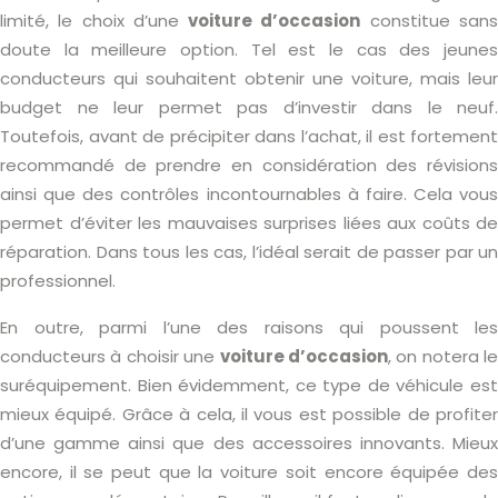
limité, le choix d’une
voiture d’occasion
constitue san
doute la meilleure option. Tel est le cas des jeunes
conducteurs qui souhaitent obtenir une voiture, mais leur
budget ne leur permet pas d’investir dans le neuf.
Toutefois, avant de précipiter dans l’achat, il est fortement
recommandé de prendre en considération des révisions
ainsi que des contrôles incontournables à faire. Cela vous
permet d’éviter les mauvaises surprises liées aux coûts de
réparation. Dans tous les cas, l’idéal serait de passer par un
professionnel.
En outre, parmi l’une des raisons qui poussent les
conducteurs à choisir une
voiture d’occasion
, on notera le
suréquipement. Bien évidemment, ce type de véhicule est
mieux équipé. Grâce à cela, il vous est possible de profiter
d’une gamme ainsi que des accessoires innovants. Mieux
encore, il se peut que la voiture soit encore équipée des