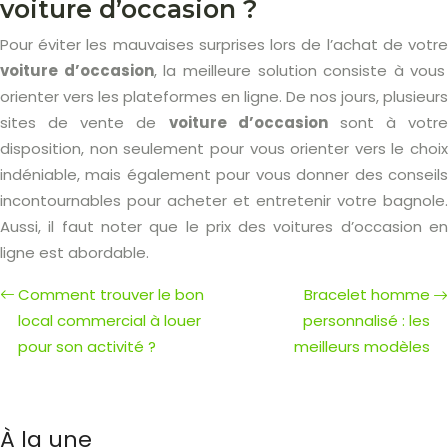
voiture d’occasion ?
Pour éviter les mauvaises surprises lors de l’achat de votre
voiture d’occasion
, la meilleure solution consiste à vous
orienter vers les plateformes en ligne. De nos jours, plusieurs
sites de vente de
voiture d’occasion
sont à votre
disposition, non seulement pour vous orienter vers le choix
indéniable, mais également pour vous donner des conseils
incontournables pour acheter et entretenir votre bagnole.
Aussi, il faut noter que le prix des voitures d’occasion en
ligne est abordable.
Comment trouver le bon
Bracelet homme
local commercial à louer
personnalisé : les
pour son activité ?
meilleurs modèles
À la une