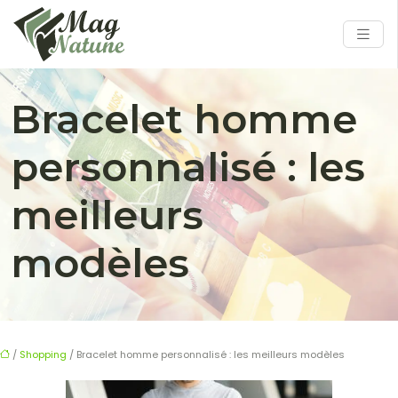
Bracelet homme
personnalisé : les
meilleurs
modèles
/
Shopping
/ Bracelet homme personnalisé : les meilleurs modèles