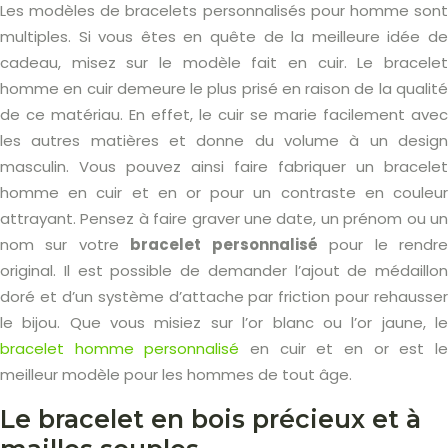
Les modèles de bracelets personnalisés pour homme sont
multiples. Si vous êtes en quête de la meilleure idée de
cadeau, misez sur le modèle fait en cuir. Le bracelet
homme en cuir demeure le plus prisé en raison de la qualité
de ce matériau. En effet, le cuir se marie facilement avec
les autres matières et donne du volume à un design
masculin. Vous pouvez ainsi faire fabriquer un bracelet
homme en cuir et en or pour un contraste en couleur
attrayant. Pensez à faire graver une date, un prénom ou un
nom sur votre
bracelet personnalisé
pour le rendr
original. Il est possible de demander l’ajout de médaillon
doré et d’un système d’attache par friction pour rehausser
le bijou. Que vous misiez sur l’or blanc ou l’or jaune, le
bracelet homme personnalisé
en cuir et en or est l
meilleur modèle pour les hommes de tout âge.
Le bracelet en bois précieux et à