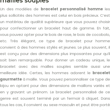
mailles souples
Un des modèles de
bracelet personnalisé homme
le
plus sollicités des hommes est celui en bois précieux. C’est
un matériau de qualité supérieure que vous pouvez choisir
pour confectionner un bracelet haut de gamme. En fait,
vous pouvez opter pour le bois de rose, le bois de cocobolo,
etc. Très élégant, ce type de bracelet pour homme
convient à des hommes stylés et jeunes. Le plus souvent, il
est conçu pour des dimensions plus imposantes pour qu’il
soit bien remarquable. Pour donner un cadeau unique, le
bracelet avec des mailles souples semble aussi une
meilleure idée. Certes, les hommes adorent le
bracelet
gourmette
à maille. Vous pouvez personnaliser ce type de
bijou en optant pour des dimensions de maillons variés et
en y gravant un prénom. Le bracelet personnalisé de ce
genre est souvent terminé par un fermoir à cliquet. Dans
tous les cas, il convient au sexe masculin et peut être porté