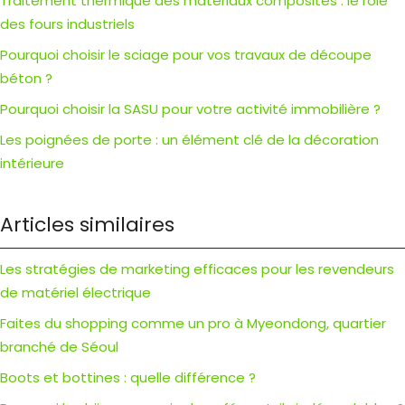
Traitement thermique des matériaux composites : le rôle
des fours industriels
Pourquoi choisir le sciage pour vos travaux de découpe
béton ?
Pourquoi choisir la SASU pour votre activité immobilière ?
Les poignées de porte : un élément clé de la décoration
intérieure
Articles similaires
Les stratégies de marketing efficaces pour les revendeurs
de matériel électrique
Faites du shopping comme un pro à Myeondong, quartier
branché de Séoul
Boots et bottines : quelle différence ?