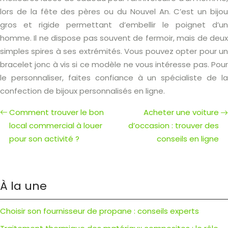
lors de la fête des pères ou du Nouvel An. C’est un bijou
gros et rigide permettant d’embellir le poignet d’un
homme. Il ne dispose pas souvent de fermoir, mais de deux
simples spires à ses extrémités. Vous pouvez opter pour un
bracelet jonc à vis si ce modèle ne vous intéresse pas. Pour
le personnaliser, faites confiance à un spécialiste de la
confection de bijoux personnalisés en ligne.
Comment trouver le bon
Acheter une voiture
local commercial à louer
d’occasion : trouver des
pour son activité ?
conseils en ligne
À la une
Choisir son fournisseur de propane : conseils experts