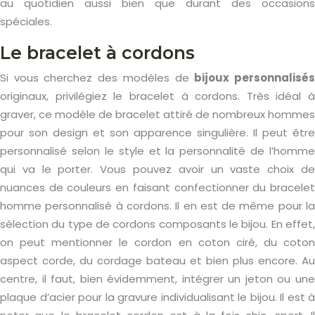
au quotidien aussi bien que durant des occasions
spéciales.
Le bracelet à cordons
Si vous cherchez des modèles de
bijoux personnalisé
originaux, privilégiez le bracelet à cordons. Très idéal à
graver, ce modèle de bracelet attiré de nombreux hommes
pour son design et son apparence singulière. Il peut être
personnalisé selon le style et la personnalité de l’homme
qui va le porter. Vous pouvez avoir un vaste choix de
nuances de couleurs en faisant confectionner du bracelet
homme personnalisé à cordons. Il en est de même pour la
sélection du type de cordons composants le bijou. En effet,
on peut mentionner le cordon en coton ciré, du coton
aspect corde, du cordage bateau et bien plus encore. Au
centre, il faut, bien évidemment, intégrer un jeton ou une
plaque d’acier pour la gravure individualisant le bijou. Il est à