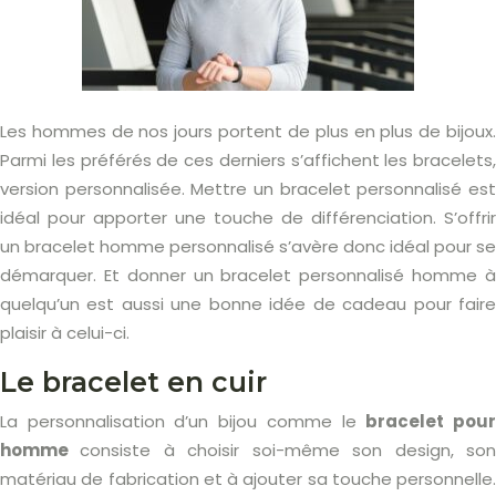
Les hommes de nos jours portent de plus en plus de bijoux.
Parmi les préférés de ces derniers s’affichent les bracelets,
version personnalisée. Mettre un bracelet personnalisé est
idéal pour apporter une touche de différenciation. S’offrir
un bracelet homme personnalisé s’avère donc idéal pour se
démarquer. Et donner un bracelet personnalisé homme à
quelqu’un est aussi une bonne idée de cadeau pour faire
plaisir à celui-ci.
Le bracelet en cuir
La personnalisation d’un bijou comme le
bracelet pou
homme
consiste à choisir soi-même son design, so
matériau de fabrication et à ajouter sa touche personnelle.