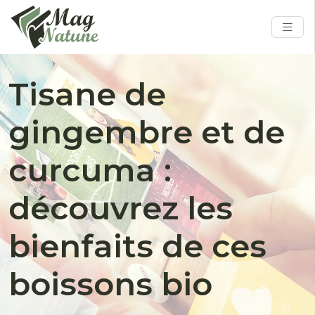
Tisane de
gingembre et de
curcuma :
découvrez les
bienfaits de ces
boissons bio