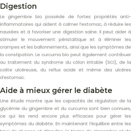
Digestion
Le gingembre bio possède de fortes propriétés anti-
inflammatoires qui aident à calmer l’estomac, à réduire les
nausées et à favoriser une digestion saine. Il peut aider à
stimuler le mouvement péristaltique et à éliminer les
crampes et les ballonnements, ainsi que les symptômes de
la constipation. Le curcuma bio peut également contribuer
au traitement du syndrome du côlon irritable (SCI), de la
colite ulcéreuse, du reflux acide et même des ulcères
d’estomac.
Aide à mieux gérer le diabète
Une étude montre que les capacités de régulation de la
glycémie du gingembre et du curcuma sont bien connues,
ce qui les rend encore plus efficaces pour gérer les
symptômes du diabète. En maintenant l’équilibre entre les