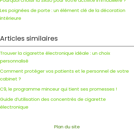
Pourquoi choisir la SASU pour votre activité immobilière ?
Les poignées de porte : un élément clé de la décoration
intérieure
Articles similaires
Trouver la cigarette électronique idéale : un choix
personnalisé
Comment protéger vos patients et le personnel de votre
cabinet ?
C9, le programme minceur qui tient ses promesses !
Guide d’utilisation des concentrés de cigarette
électronique
Plan du site