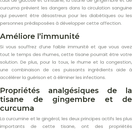
taux de glucose et d’insuline, la tisane de gingembre et de
curcuma prévient les dangers dans la circulation sanguine
qui peuvent être désastreux pour les diabétiques ou les
personnes prédisposées à développer cette affection.
Améliore l’immunité
Si vous souffrez d’une faible immunité et que vous avez
tout le temps des rhumes, cette tisane pourrait être votre
solution. De plus, pour la toux, le rhume et la congestion,
une combinaison de ces puissants ingrédients aide à
accélérer la guérison et à éliminer les infections.
Propriétés analgésiques de la
tisane de gingembre et de
curcuma
La curcumine et le gingérol, les deux principes actifs les plus
importants de cette tisane, ont des propriétés