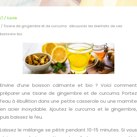
/
Santé
/ Tisane de gingembre et de curcuma : découvrez les bienfaits de ces
boissons bio
Envine d’une boisson calmante et bio ? Voici comment
préparer une tisane de gingembre et de curcuma. Portez
l’eau à ébullition dans une petite casserole ou une marmite
en acier inoxydable. Ajoutez le curcuma et le gingembre,
puis baissez le feu.
Laissez le mélange se pétrir pendant 10-15 minutes. Si vous