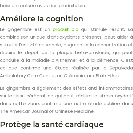
boisson réalisée avec des produits bio.
Améliore la cognition
Le gingembre est un
produit bio
qui stimule l’esprit, s
combinaison unique d’antioxydants présents, peut aider à
stimuler l’activité neuronale, augmenter la concentration et
réduire le dépôt de la plaque bêta-amyloïde, qui peut
conduire à la maladie d’Alzheimer et à la démence. C’est
ce que confirme une étude réalisée par le Sepulveda
Ambulatory Care Center, en Californie, aux États-Unis.
Le gingembre a également des effets anti-inflammatoires
sur le tissu cérébral, ce qui peut réduire le stress oxydatif
dans cette zone, confirme une autre étude publiée dans
The American Journal of Chinese Medicine.
Protège la santé cardiaque