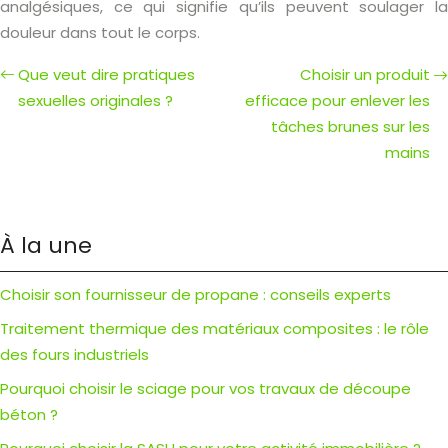
analgésiques, ce qui signifie qu’ils peuvent soulager la
douleur dans tout le corps.
Que veut dire pratiques
Choisir un produit
sexuelles originales ?
efficace pour enlever les
tâches brunes sur les
mains
À la une
Choisir son fournisseur de propane : conseils experts
Traitement thermique des matériaux composites : le rôle
des fours industriels
Pourquoi choisir le sciage pour vos travaux de découpe
béton ?