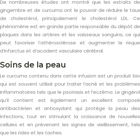
De nombreuses études ont montré que les extraits de
gingembre et de curcuma ont le pouvoir de réduire le taux
de cholestérol, principalement le cholestérol LDL. Ce
phénomène est en grande partie responsable du dépôt de
plaques dans les artères et les vaisseaux sanguins, ce qui
peut favoriser l’athérosclérose et augmenter le risque
d’infarctus et d’accident vasculaire cérébral.
Soins de la peau
Le curcuma contenu dans cette infusion est un produit bio
qui est souvent utilisé pour traiter l’acné et les problèmes
inflammatoires tels que le psoriasis et l’eczéma. Le gingérol
qu’il contient est également un excellent composé
antibactérien et antioxydant qui protège la peau des
infections, tout en stimulant la croissance de nouvelles
cellules et en prévenant les signes de vieillissement, tels
que les rides et les taches.