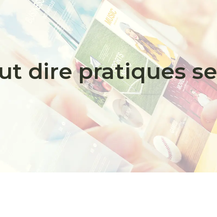
t dire pratiques se