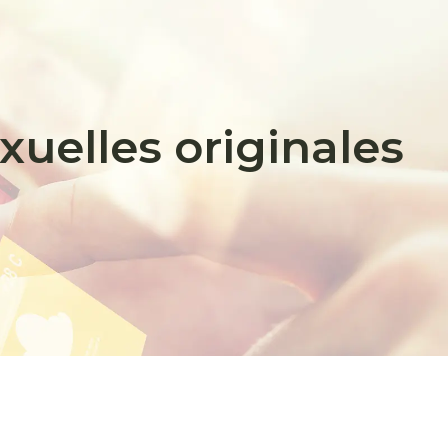
xuelles originales